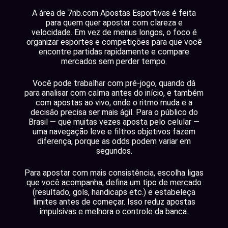
A área de 7nb.com Apostas Esportivas é feita
para quem quer apostar com clareza e
velocidade. Em vez de menus longos, o foco é
organizar esportes e competições para que você
encontre partidas rapidamente e compare
mercados sem perder tempo.
Você pode trabalhar com pré-jogo, quando dá
para analisar com calma antes do início, e também
com apostas ao vivo, onde o ritmo muda e a
decisão precisa ser mais ágil. Para o público do
Brasil — que muitas vezes aposta pelo celular —
uma navegação leve e filtros objetivos fazem
diferença, porque as odds podem variar em
segundos.
Para apostar com mais consistência, escolha ligas
que você acompanha, defina um tipo de mercado
(resultado, gols, handicaps etc.) e estabeleça
limites antes de começar. Isso reduz apostas
impulsivas e melhora o controle da banca.