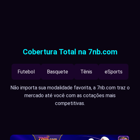
Cobertura Total na 7nb.com
Futebol
Basquete
Tênis
eSports
Não importa sua modalidade favorita, a 7nb.com traz o
mercado até você com as cotações mais
competitivas.