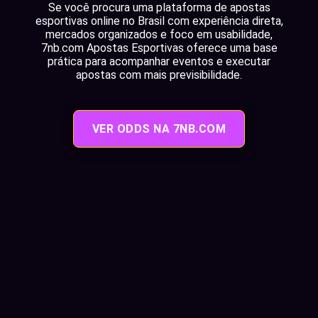
Se você procura uma plataforma de apostas
esportivas online no Brasil com experiência direta,
mercados organizados e foco em usabilidade,
7nb.com Apostas Esportivas oferece uma base
prática para acompanhar eventos e executar
apostas com mais previsibilidade.
VER ODDS NA 7NB.COM