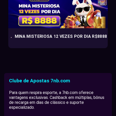
MINA MISTERIOSA 12 VEZES POR DIA R$8888
Clube de Apostas 7nb.com
Para quem respira esporte, a 7nb.com oferece
vantagens exclusivas. Cashback em múltiplas, bônus
de recarga em dias de clássico e suporte
especializado.